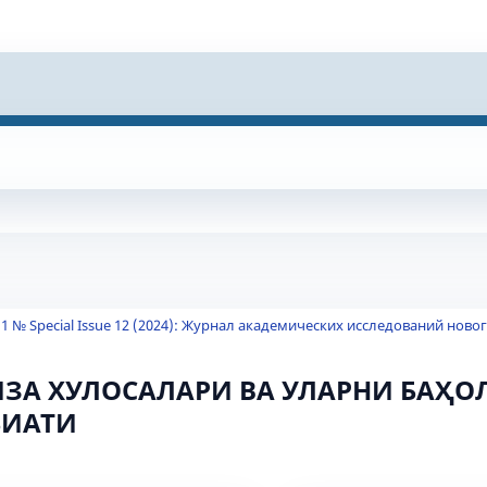
1 № Special Issue 12 (2024): Журнал академических исследований ново
ИЗА ХУЛОСАЛАРИ ВА УЛАРНИ БАҲ
БИАТИ