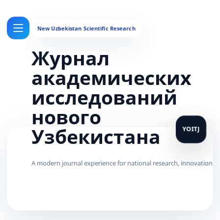
Журнал
академических
исследований
нового
Узбекистана