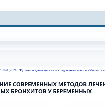
 1 № 8 (2024): Журнал академических исследований нового Узбекистан
ИЕ СОВРЕМЕННЫХ МЕТОДОВ ЛЕЧЕН
ЫХ БРОНХИТОВ У БЕРЕМЕННЫХ