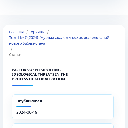
Главная
/
Архивы
/
Том 1 № 7 (2024): Журнал академических исследований
нового Узбекистана
/
Статьи
FACTORS OF ELIMINATING
IDEOLOGICAL THREATS IN THE
PROCESS OF GLOBALIZATION
Опубликован
2024-06-19