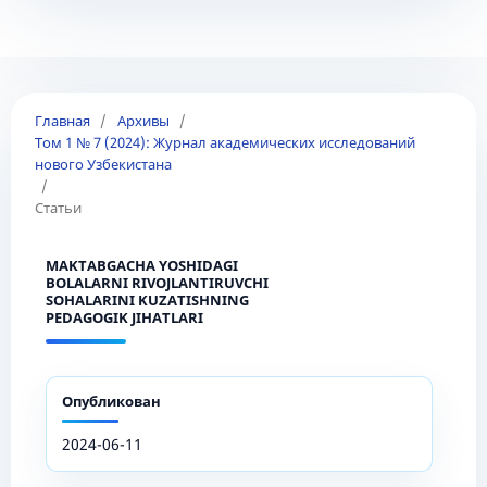
Главная
/
Архивы
/
Том 1 № 7 (2024): Журнал академических исследований
нового Узбекистана
/
Статьи
MAKTABGACHA YOSHIDAGI
BOLALARNI RIVOJLANTIRUVCHI
SOHALARINI KUZATISHNING
PEDAGOGIK JIHATLARI
Опубликован
2024-06-11