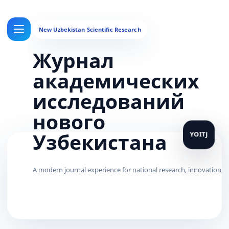
Журнал
академических
исследований
нового
Узбекистана