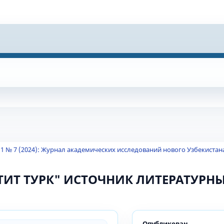
 1 № 7 (2024): Журнал академических исследований нового Узбекистан
ТИТ ТУРК" ИСТОЧНИК ЛИТЕРАТУРНЫ
Опубликован