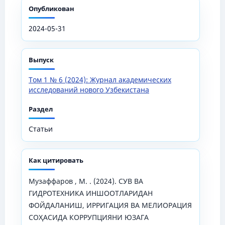
Опубликован
2024-05-31
Выпуск
Том 1 № 6 (2024): Журнал академических
исследований нового Узбекистана
Раздел
Статьи
Как цитировать
Музаффаров , М. . (2024). СУВ ВА
ГИДРОТЕХНИКА ИНШООТЛАРИДАН
ФОЙДАЛАНИШ, ИРРИГАЦИЯ ВА МЕЛИОРАЦИЯ
СОҲАСИДА КОРРУПЦИЯНИ ЮЗАГА