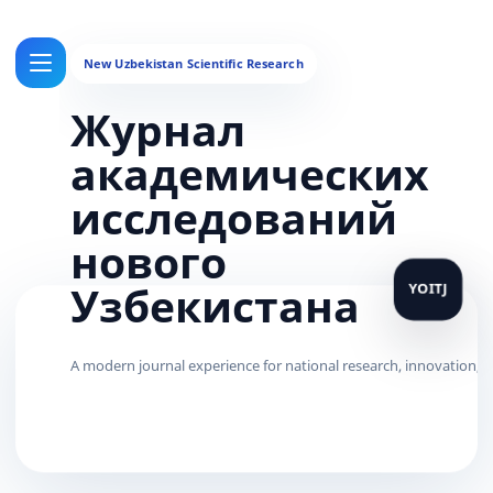
Журнал
академических
исследований
нового
Узбекистана