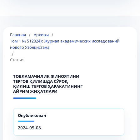
Главная
/
Архивы
/
Том 1 № 5 (2024): Журнал академических исследований
нового Узбекистана
/
Статьи
ТОВЛАМАЧИЛИК ЖИНОЯТИНИ
ТЕРГОВ ҚИЛИШДА СЎРОҚ
ҚИЛИШ ТЕРГОВ ҲАРАКАТИНИНГ
АЙРИМ ЖИҲАТЛАРИ
Опубликован
2024-05-08