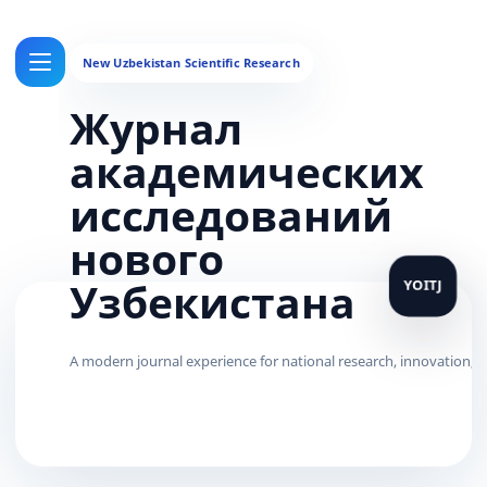
Журнал
академических
исследований
нового
Узбекистана