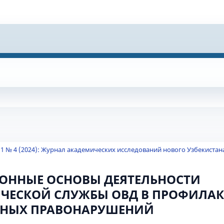
 1 № 4 (2024): Журнал академических исследований нового Узбекистан
ОННЫЕ ОСНОВЫ ДЕЯТЕЛЬНОСТИ
ЧЕСКОЙ СЛУЖБЫ ОВД В ПРОФИЛА
НЫХ ПРАВОНАРУШЕНИЙ