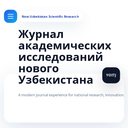
Журнал
академических
исследований
нового
Узбекистана