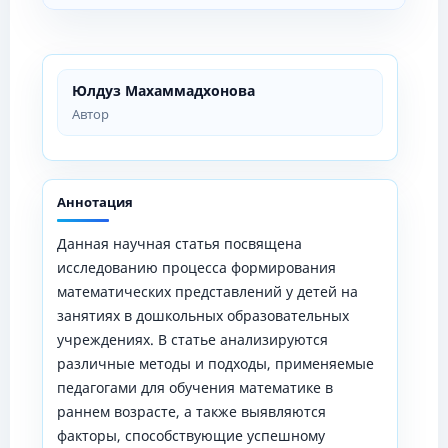
Юлдуз Махаммадхонова
Автор
Аннотация
Данная научная статья посвящена
исследованию процесса формирования
математических представлений у детей на
занятиях в дошкольных образовательных
учреждениях. В статье анализируются
различные методы и подходы, применяемые
педагогами для обучения математике в
раннем возрасте, а также выявляются
факторы, способствующие успешному