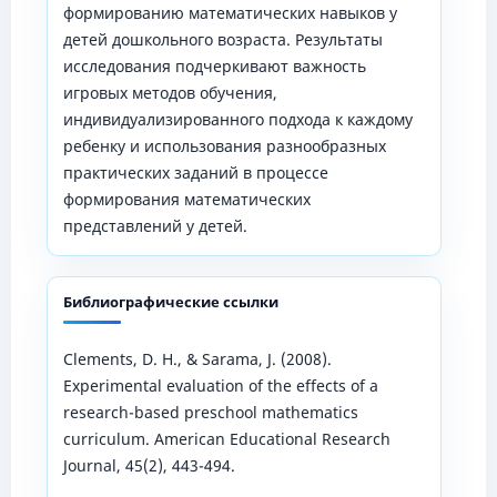
формированию математических навыков у
детей дошкольного возраста. Результаты
исследования подчеркивают важность
игровых методов обучения,
индивидуализированного подхода к каждому
ребенку и использования разнообразных
практических заданий в процессе
формирования математических
представлений у детей.
Библиографические ссылки
Clements, D. H., & Sarama, J. (2008).
Experimental evaluation of the effects of a
research-based preschool mathematics
curriculum. American Educational Research
Journal, 45(2), 443-494.