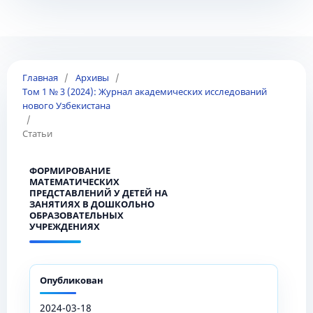
Главная
/
Архивы
/
Том 1 № 3 (2024): Журнал академических исследований
нового Узбекистана
/
Статьи
ФОРМИРОВАНИЕ
МАТЕМАТИЧЕСКИХ
ПРЕДСТАВЛЕНИЙ У ДЕТЕЙ НА
ЗАНЯТИЯХ В ДОШКОЛЬНО
ОБРАЗОВАТЕЛЬНЫХ
УЧРЕЖДЕНИЯХ
Опубликован
2024-03-18