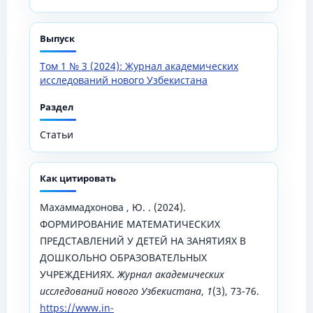
Выпуск
Том 1 № 3 (2024): Журнал академических
исследований нового Узбекистана
Раздел
Статьи
Как цитировать
Махаммадхонова , Ю. . (2024).
ФОРМИРОВАНИЕ МАТЕМАТИЧЕСКИХ
ПРЕДСТАВЛЕНИЙ У ДЕТЕЙ НА ЗАНЯТИЯХ В
ДОШКОЛЬНО ОБРАЗОВАТЕЛЬНЫХ
УЧРЕЖДЕНИЯХ.
Журнал академических
исследований нового Узбекистана
,
1
(3), 73-76.
https://www.in-