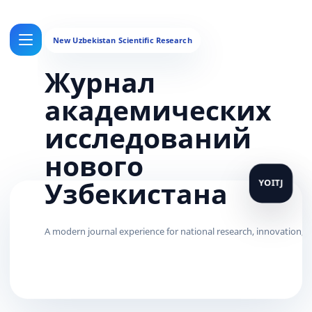
Журнал
академических
исследований
нового
Узбекистана