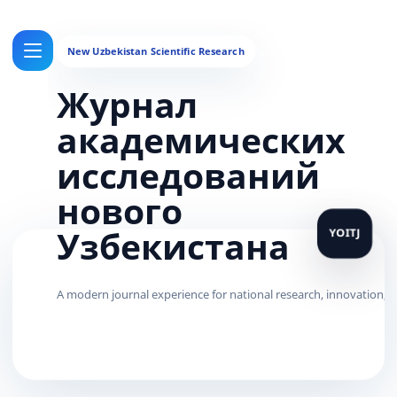
Журнал
академических
исследований
нового
Узбекистана