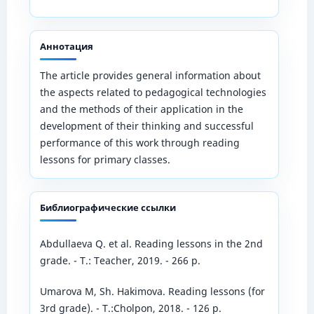
Аннотация
The article provides general information about
the aspects related to pedagogical technologies
and the methods of their application in the
development of their thinking and successful
performance of this work through reading
lessons for primary classes.
Библиографические ссылки
Abdullaeva Q. et al. Reading lessons in the 2nd
grade. - T.: Teacher, 2019. - 266 p.
Umarova M, Sh. Hakimova. Reading lessons (for
3rd grade). - T.:Cholpon, 2018. - 126 p.