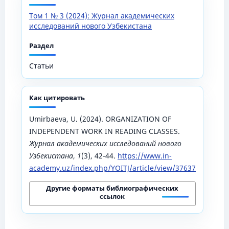
Том 1 № 3 (2024): Журнал академических
исследований нового Узбекистана
Раздел
Статьи
Как цитировать
Umirbaeva, U. (2024). ORGANIZATION OF
INDEPENDENT WORK IN READING CLASSES.
Журнал академических исследований нового
Узбекистана
,
1
(3), 42-44.
https://www.in-
academy.uz/index.php/YOITJ/article/view/37637
Другие форматы библиографических
ссылок