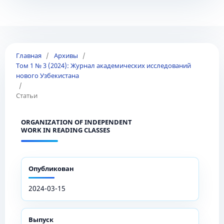
Главная
/
Архивы
/
Том 1 № 3 (2024): Журнал академических исследований
нового Узбекистана
/
Статьи
ORGANIZATION OF INDEPENDENT
WORK IN READING CLASSES
Опубликован
2024-03-15
Выпуск