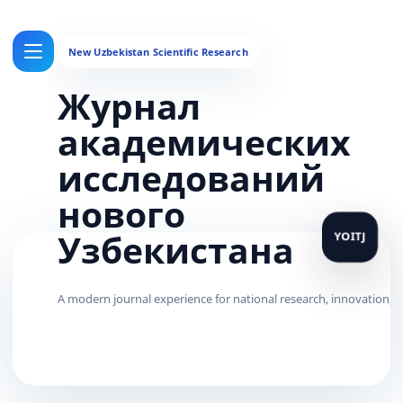
Журнал
академических
исследований
нового
Узбекистана