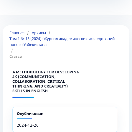
Главная
/
Архивы
/
Том 1 № 15 (2024): Журнал академических исследований
нового Узбекистана
/
Статьи
A METHODOLOGY FOR DEVELOPING
4K (COMMUNICATION,
COLLABORATION, CRITICAL
THINKING, AND CREATIVITY)
SKILLS IN ENGLISH
Опубликован
2024-12-26