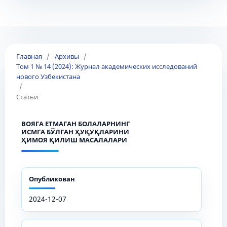
Главная
/
Архивы
/
Том 1 № 14 (2024): Журнал академических исследований
нового Узбекистана
/
Статьи
ВОЯГА ЕТМАГАН БОЛАЛАРНИНГ
ИСМГА БЎЛГАН ҲУҚУҚЛАРИНИ
ҲИМОЯ ҚИЛИШ МАСАЛАЛАРИ
Опубликован
2024-12-07