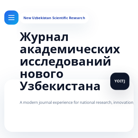
Журнал
академических
исследований
нового
Узбекистана