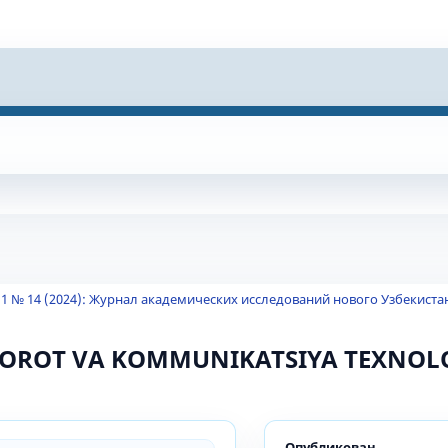
 1 № 14 (2024): Журнал академических исследований нового Узбекиста
BOROT VA KOMMUNIKATSIYA TEXNOL
Опубликован