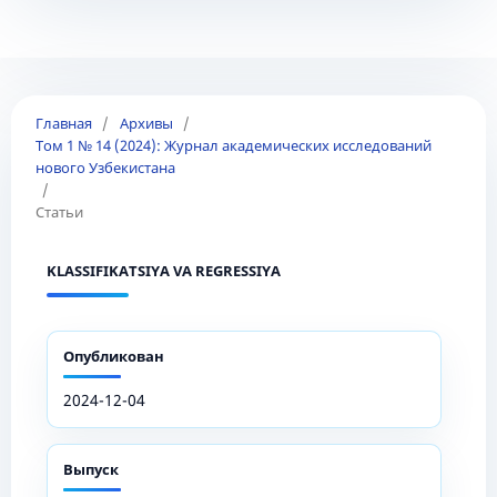
Главная
/
Архивы
/
Том 1 № 14 (2024): Журнал академических исследований
нового Узбекистана
/
Статьи
KLASSIFIKATSIYA VA REGRESSIYA
Опубликован
2024-12-04
Выпуск