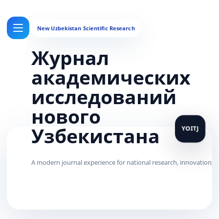
Журнал
академических
исследований
нового
Узбекистана