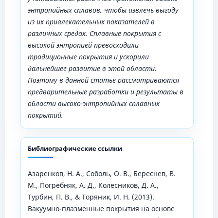
энтропийных сплавов, чтобы извлечь выгоду
из их привлекательных показателей в
различных средах. Сплавные покрытия с
высокой энтропией превосходили
традиционные покрытия и ускорили
дальнейшее развитие в этой области.
Поэтому в данной статье рассматриваются
предварительные разработки и результаты в
области высоко-энтропийных сплавных
покрытий.
Библиографические ссылки
Азаренков, Н. А., Соболь, О. В., Береснев, В.
М., Погребняк, А. Д., Колесников, Д. А.,
Турбин, П. В., & Торяник, И. Н. (2013).
Вакуумно-плазменные покрытия на основе