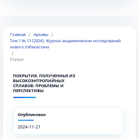
Главная
/
Архивы
/
Том 1 № 13 (2024): Журнал академических исследований
нового Узбекистана
/
Статьи
ПОКРЫТИЯ, ПОЛУЧЕННЫЕ ИЗ
ВЫСОКОЭНТРОПИЙНЫХ
СПЛАВОВ: ПРОБЛЕМЫ И
ПЕРСПЕКТИВЫ
Опубликован
2024-11-21