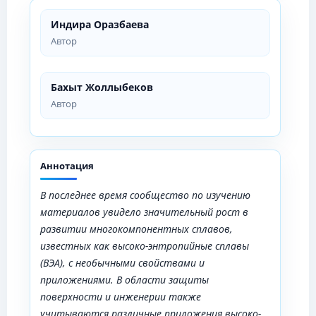
Индира Оразбаева
Автор
Бахыт Жоллыбеков
Автор
Аннотация
В последнее время сообщество по изучению
материалов увидело значительный рост в
развитии многокомпонентных сплавов,
известных как высоко-энтропийные сплавы
(ВЭА), с необычными свойствами и
приложениями. В области защиты
поверхности и инженерии также
учитываются различные приложения высоко-