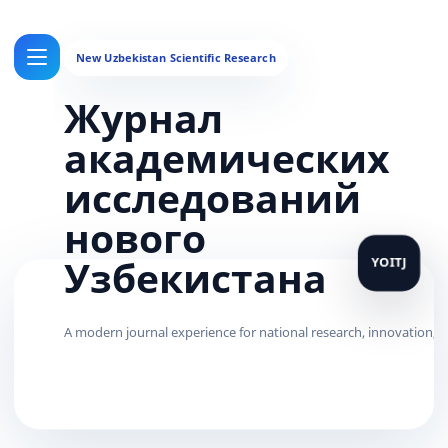
Журнал
академических
исследований
нового
Узбекистана