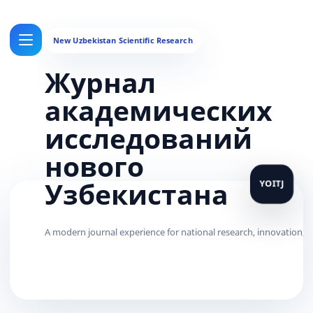
Журнал
академических
исследований
нового
Узбекистана