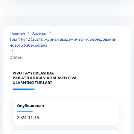
Главная
/
Архивы
/
Том 1 № 12 (2024): Журнал академических исследований
нового Узбекистана
/
Статьи
PIVO TAYYORLASHDA
ISHLATILADIGAN XOM-ASHYO VA
ULARNING TURLARI
Опубликован
2024-11-15