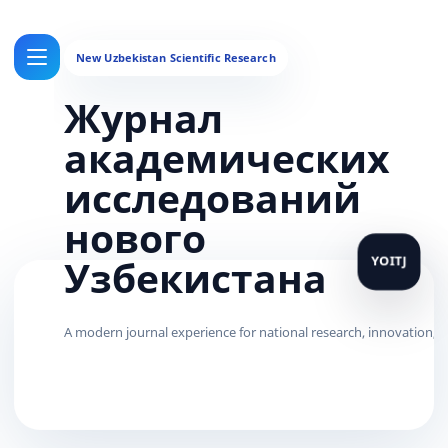
Журнал
академических
исследований
нового
Узбекистана