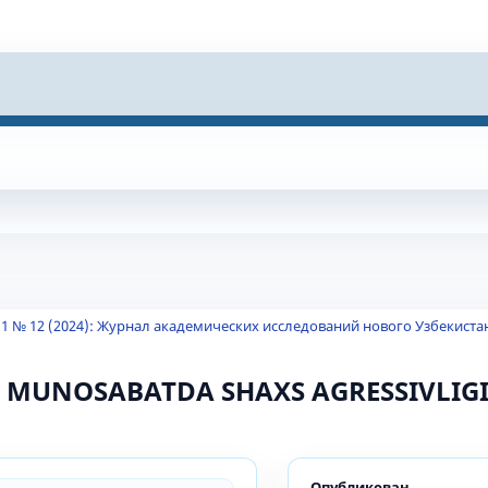
 1 № 12 (2024): Журнал академических исследований нового Узбекиста
 MUNOSABATDA SHAXS AGRESSIVLIG
Опубликован