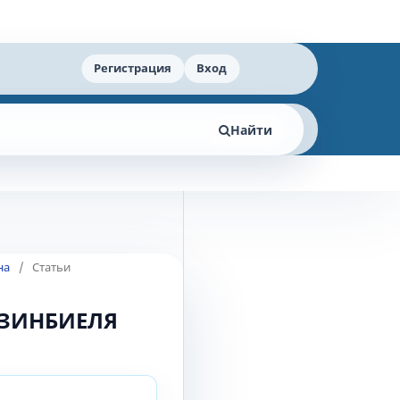
Регистрация
Вход
Найти
на
/
Статьи
 ЗИНБИЕЛЯ