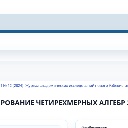
 1 № 12 (2024): Журнал академических исследований нового Узбекиста
РОВАНИЕ ЧЕТИРЕХМЕРНЫХ АЛГЕБР
Опубликован