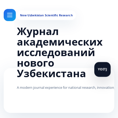
Журнал
академических
исследований
нового
Узбекистана