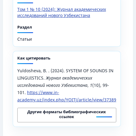
Том 1 № 10 (2024): Журнал академических
исследований нового Узбекистана
Раздел
Статьи
Как цитировать
Yuldosheva, B. . (2024). SYSTEM OF SOUNDS IN
LINGUISTICS.
Журнал академических
исследований нового Узбекистана
,
1
(10), 99-
101.
https://www.in-
academy.uz/index.php/YOITJ/article/view/37389
Другие форматы библиографических
ссылок