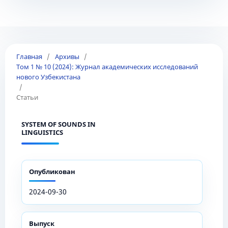
Главная
/
Архивы
/
Том 1 № 10 (2024): Журнал академических исследований
нового Узбекистана
/
Статьи
SYSTEM OF SOUNDS IN
LINGUISTICS
Опубликован
2024-09-30
Выпуск