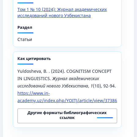
Том 1 № 10 (2024): Журнал академических
исследований нового Узбекистана
Раздел
Статьи
Как цитировать
Yuldosheva, B. . (2024). COGNITISM CONCEPT
IN LINGUISTICS.
Журнал академических
исследований нового Узбекистана
,
1
(10), 92-94.
https://www.in-
academy.uz/index.php/YOITJ/article/view/37386
Другие форматы библиографических
ссылок