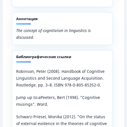
Аннотация
The concept of cognitivism in linguistics is
discussed.
Библиографические ссылки
Robinson, Peter (2008). Handbook of Cognitive
Linguistics and Second Language Acquisition.
Routledge. pp. 3–8. ISBN 978-0-805-85352-0.
Jump up to:aPeeters, Bert (1998). "Cognitive
musings". Word.
Schwarz-Friesel, Monika (2012). "On the status
of external evidence in the theories of cognitive