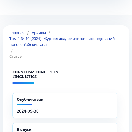
Главная
/
Архивы
/
Том 1 № 10 (2024): Журнал академических исследований
нового Узбекистана
/
Статьи
COGNITISM CONCEPT IN
LINGUISTICS
Опубликован
2024-09-30
Выпуск