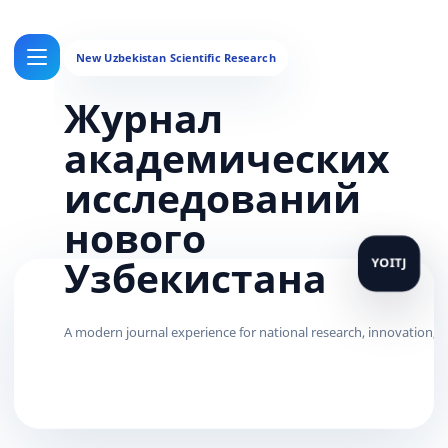
Журнал
академических
исследований
нового
Узбекистана