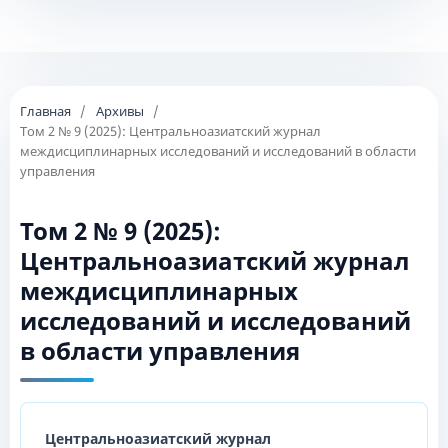
Главная
/
Архивы
/
Том 2 № 9 (2025): Центральноазиатский журнал
междисциплинарных исследований и исследований в области
управления
Том 2 № 9 (2025):
Центральноазиатский журнал
междисциплинарных
исследований и исследований
в области управления
Центральноазиатский журнал