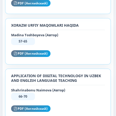
PDF (Английский)
XORAZM URFIY MAQOMLARI HAQIDA
Madina Toshboyeva (Автор)
57-65
PDF (Английский)
APPLICATION OF DIGITAL TECHNOLOGY IN UZBEK
AND ENGLISH LANGUAGE TEACHING
Shahrinabonu Naimova (Автор)
66-70
PDF (Английский)