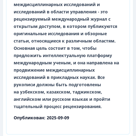
междисциплинарных исследований и
исследований в области управления
- это
рецензируемый международный журнал с
открытым доступом, в котором публикуются
оригинальные исследования и обзорные
статьи, относящиеся к различным областям.
Основная цель состоит в том, чтобы
предложить интеллектуальную платформу
международным ученым, и она направлена на
продвижение междисциплинарных
исследований в прикладных науках. Все
рукописи должны быть подготовлены
на
узбекском, казахском, таджикском,
английском
или
русском
языках и пройти
тщательный процесс рецензирования.
Опубликован:
2025-09-09