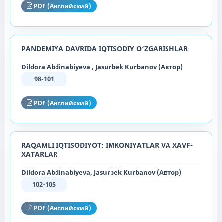
PDF (Английский)
PANDEMIYA DAVRIDA IQTISODIY O‘ZGARISHLAR
Dildora Abdinabiyeva , Jasurbek Kurbanov (Автор)
98-101
PDF (Английский)
RAQAMLI IQTISODIYOT: IMKONIYATLAR VA XAVF-
XATARLAR
Dildora Abdinabiyeva, Jasurbek Kurbanov (Автор)
102-105
PDF (Английский)