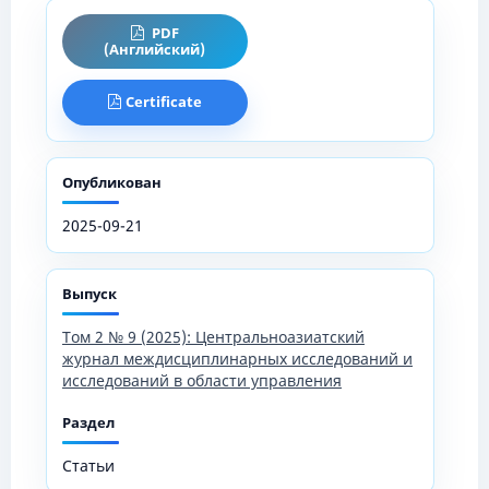
PDF
(Английский)
Certificate
Опубликован
2025-09-21
Выпуск
Том 2 № 9 (2025): Центральноазиатский
журнал междисциплинарных исследований и
исследований в области управления
Раздел
Статьи