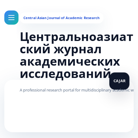
Центральноазиат
ский журнал
академических
исследований