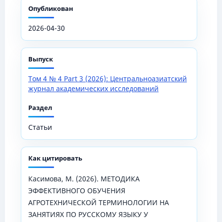
Опубликован
2026-04-30
Выпуск
Том 4 № 4 Part 3 (2026): Центральноазиатский
журнал академических исследований
Раздел
Статьи
Как цитировать
Касимова, М. (2026). МЕТОДИКА
ЭФФЕКТИВНОГО ОБУЧЕНИЯ
АГРОТЕХНИЧЕСКОЙ ТЕРМИНОЛОГИИ НА
ЗАНЯТИЯХ ПО РУССКОМУ ЯЗЫКУ У