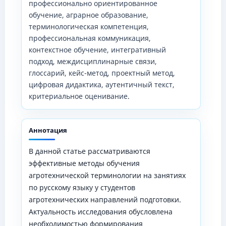
профессионально ориентированное
обучение, аграрное образование,
терминологическая компетенция,
профессиональная коммуникация,
контекстное обучение, интегративный
подход, междисциплинарные связи,
глоссарий, кейс-метод, проектный метод,
цифровая дидактика, аутентичный текст,
критериальное оценивание.
Аннотация
В данной статье рассматриваются
эффективные методы обучения
агротехнической терминологии на занятиях
по русскому языку у студентов
агротехнических направлений подготовки.
Актуальность исследования обусловлена
необходимостью формирования