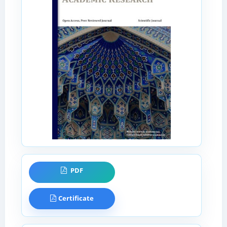
PDF
Certificate