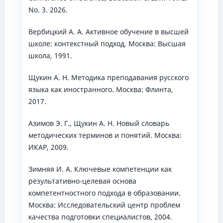
No. 3. 2026.
Вербицкий А. А. Активное обучение в высшей
школе: контекстный подход. Москва: Высшая
школа, 1991.
Щукин А. Н. Методика преподавания русского
языка как иностранного. Москва: Флинта,
2017.
Азимов Э. Г., Щукин А. Н. Новый словарь
методических терминов и понятий. Москва:
ИКАР, 2009.
Зимняя И. А. Ключевые компетенции как
результативно-целевая основа
компетентностного подхода в образовании.
Москва: Исследовательский центр проблем
качества подготовки специалистов, 2004.