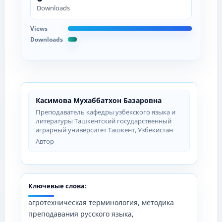
Downloads
Views
Downloads
Касимова Мухаббатхон Базаровна
Преподаватель кафедры узбекского языка и
литературы Ташкентский государственный
аграрный университет Ташкент, Узбекистан
Автор
Ключевые слова:
агротехническая терминология, методика
преподавания русского языка,