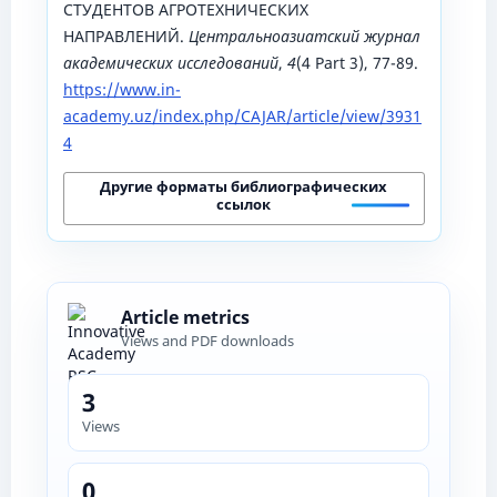
СТУДЕНТОВ АГРОТЕХНИЧЕСКИХ
НАПРАВЛЕНИЙ.
Центральноазиатский журнал
академических исследований
,
4
(4 Part 3), 77-89.
https://www.in-
academy.uz/index.php/CAJAR/article/view/3931
4
Другие форматы библиографических
ссылок
Article metrics
Views and PDF downloads
3
Views
0