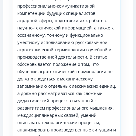
профессионально-коммуникативной
компетенции будущих специалистов
аграрной сферы, подготовки их к работе с
научно-технической информацией, а также к
осознанному, точному и функционально
уместному использованию русскоязычной
агротехнической терминологии в учебной и
производственной деятельности. В статье
обосновывается положение о том, что
обучение агротехнической терминологии не
должно сводиться к механическому
запоминанию отдельных лексических единиц,
а должно рассматриваться как сложный
дидактический процесс, связанный с
развититием профессионального мышления,
междисциплинарных связей, умений
описывать технологические процессы,
анализировать производственные ситуации и