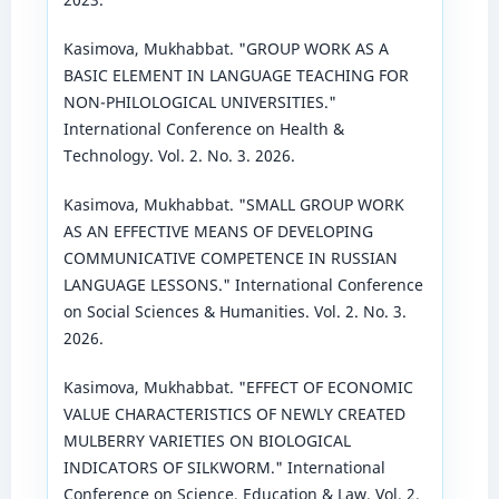
Kasimova, Mukhabbat. "GROUP WORK AS A
BASIC ELEMENT IN LANGUAGE TEACHING FOR
NON-PHILOLOGICAL UNIVERSITIES."
International Conference on Health &
Technology. Vol. 2. No. 3. 2026.
Kasimova, Mukhabbat. "SMALL GROUP WORK
AS AN EFFECTIVE MEANS OF DEVELOPING
COMMUNICATIVE COMPETENCE IN RUSSIAN
LANGUAGE LESSONS." International Conference
on Social Sciences & Humanities. Vol. 2. No. 3.
2026.
Kasimova, Mukhabbat. "EFFECT OF ECONOMIC
VALUE CHARACTERISTICS OF NEWLY CREATED
MULBERRY VARIETIES ON BIOLOGICAL
INDICATORS OF SILKWORM." International
Conference on Science, Education & Law. Vol. 2.