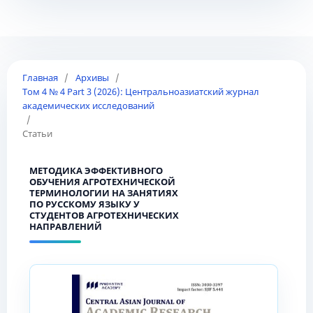
Главная
/
Архивы
/
Том 4 № 4 Part 3 (2026): Центральноазиатский журнал
академических исследований
/
Статьи
МЕТОДИКА ЭФФЕКТИВНОГО
ОБУЧЕНИЯ АГРОТЕХНИЧЕСКОЙ
ТЕРМИНОЛОГИИ НА ЗАНЯТИЯХ
ПО РУССКОМУ ЯЗЫКУ У
СТУДЕНТОВ АГРОТЕХНИЧЕСКИХ
НАПРАВЛЕНИЙ