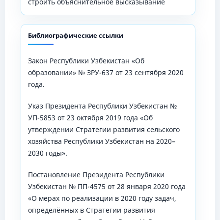
строить объяснительное высказывание
Библиографические ссылки
Закон Республики Узбекистан «Об
образовании» № ЗРУ-637 от 23 сентября 2020
года.
Указ Президента Республики Узбекистан №
УП-5853 от 23 октября 2019 года «Об
утверждении Стратегии развития сельского
хозяйства Республики Узбекистан на 2020–
2030 годы».
Постановление Президента Республики
Узбекистан № ПП-4575 от 28 января 2020 года
«О мерах по реализации в 2020 году задач,
определённых в Стратегии развития