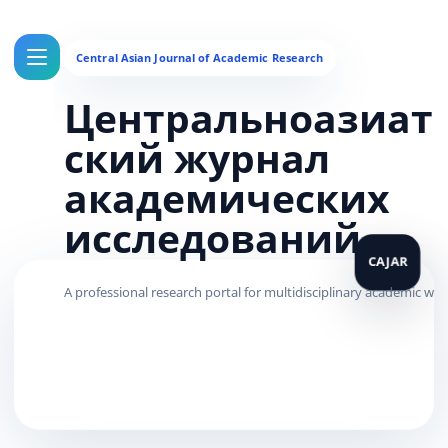
Центральноазиат
ский журнал
академических
исследований