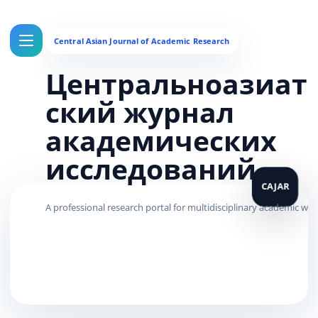
Центральноазиат
ский журнал
академических
исследований