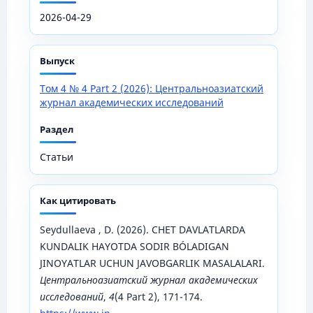
2026-04-29
Выпуск
Том 4 № 4 Part 2 (2026): Центральноазиатский
журнал академических исследований
Раздел
Статьи
Как цитировать
Seydullaeva , D. (2026). CHET DAVLATLARDA
KUNDALIK HAYOTDA SODIR BÓLADIGAN
JINOYATLAR UCHUN JAVOBGARLIK MASALALARI.
Центральноазиатский журнал академических
исследований
,
4
(4 Part 2), 171-174.