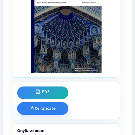
PDF
Certificate
Опубликован