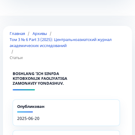
Главная
/
Архивы
/
Том 3 № 6 Part 3 (2025): Центральноазиатский журнал
академических исследований
/
Статьи
BOSHLANG ‘ICH SINFDA
KITOBXONLIK FAOLIYATIGA
ZAMONAVIY YONDASHUV.
Опубликован
2025-06-20