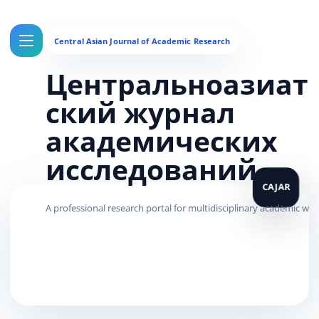
Центральноазиат
ский журнал
академических
исследований