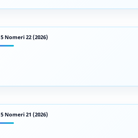
d 5 Nomeri 22 (2026)
d 5 Nomeri 21 (2026)