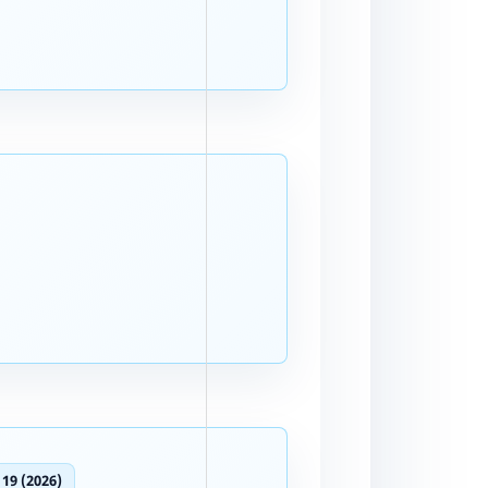
 19 (2026)