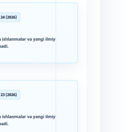
 24 (2026)
 ishlanmalar va yangi ilmiy
adi.
 23 (2026)
 ishlanmalar va yangi ilmiy
adi.