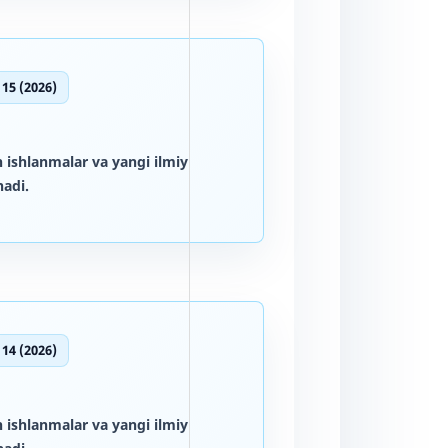
 15 (2026)
 ishlanmalar va yangi ilmiy
adi.
 14 (2026)
 ishlanmalar va yangi ilmiy