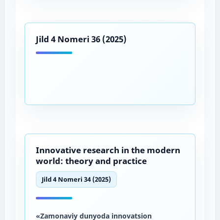
Jild 4 Nomeri 36 (2025)
Innovative research in the modern
world: theory and practice
Jild 4 Nomeri 34 (2025)
«Zamonaviy dunyoda innovatsion