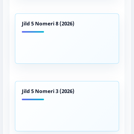
Jild 5 Nomeri 8 (2026)
Jild 5 Nomeri 3 (2026)