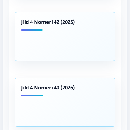
Jild 4 Nomeri 42 (2025)
Jild 4 Nomeri 40 (2026)