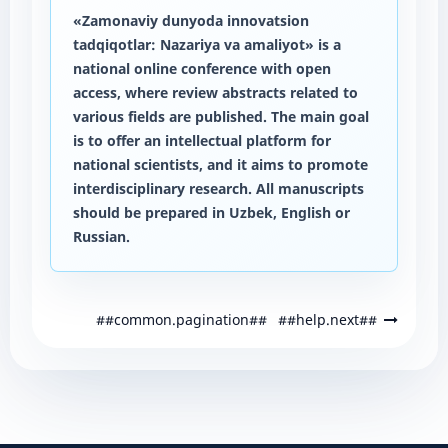
«Zamonaviy dunyoda innovatsion
tadqiqotlar: Nazariya va amaliyot» is a
national online conference with open
access, where review abstracts related to
various fields are published. The main goal
is to offer an intellectual platform for
national scientists, and it aims to promote
interdisciplinary research. All manuscripts
should be prepared in Uzbek, English or
Russian.
##common.pagination##
##help.next##