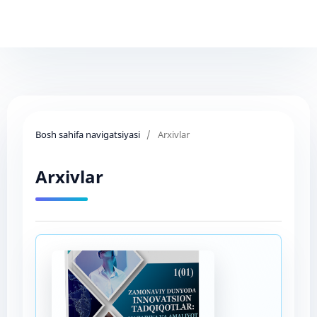
Bosh sahifa navigatsiyasi
/
Arxivlar
Arxivlar