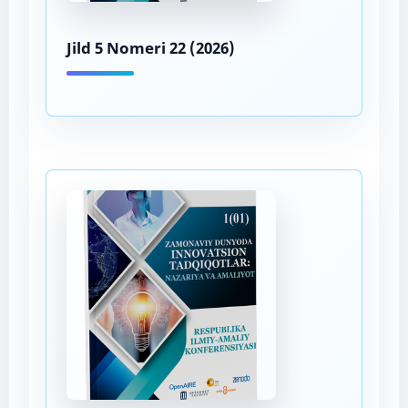
Jild 5 Nomeri 22 (2026)