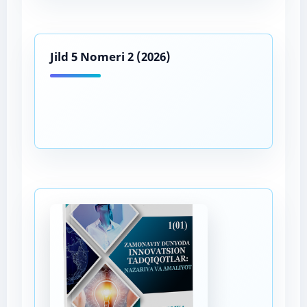
Jild 5 Nomeri 2 (2026)