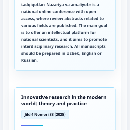
tadqiqotlar: Nazariya va amaliyot» is a
national online conference with open
access, where review abstracts related to
various fields are published. The main goal
is to offer an intellectual platform for
national scientists, and it aims to promote
interdisciplinary research. All manuscripts
should be prepared in Uzbek, English or
Russian.
Innovative research in the modern
world: theory and practice
Jild 4 Nomeri 33 (2025)