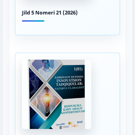
Jild 5 Nomeri 21 (2026)