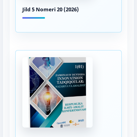
Jild 5 Nomeri 20 (2026)