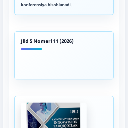
konferensiya hisoblanadi.
Jild 5 Nomeri 11 (2026)