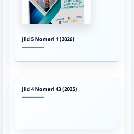
Jild 5 Nomeri 1 (2026)
Jild 4 Nomeri 43 (2025)