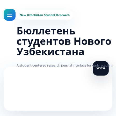
Бюллетень
студентов Нового
Узбекистана