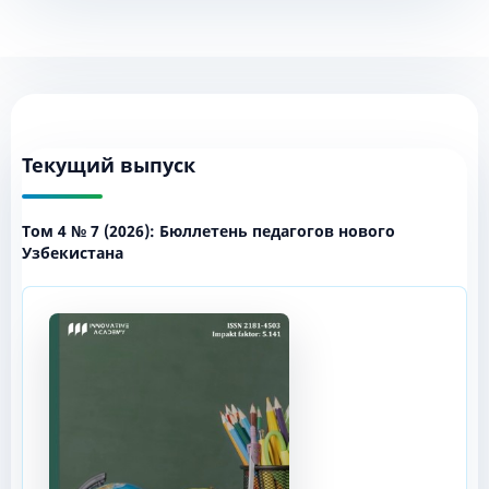
Текущий выпуск
Том 4 № 7 (2026): Бюллетень педагогов нового
Узбекистана