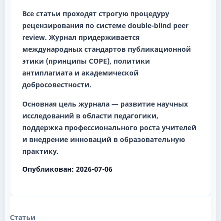
Все статьи проходят строгую процедуру
рецензирования по системе
double-blind peer
review
. Журнал придерживается
международных стандартов публикационной
этики (принципы COPE), политики
антиплагиата и академической
добросовестности.
Основная цель журнала — развитие научных
исследований в области педагогики,
поддержка профессионального роста учителей
и внедрение инноваций в образовательную
практику.
Опубликован:
2026-07-06
Статьи