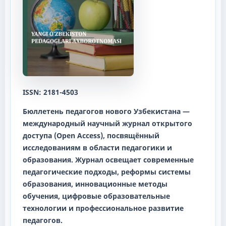
ISSN: 2181-4503
Бюллетень педагогов нового Узбекистана
—
международный научный журнал открытого
доступа (Open Access), посвящённый
исследованиям в области педагогики и
образования. Журнал освещает современные
педагогические подходы, реформы системы
образования, инновационные методы
обучения, цифровые образовательные
технологии и профессиональное развитие
педагогов.