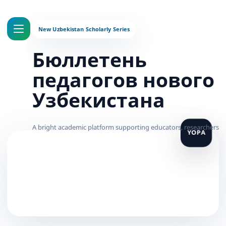
Бюллетень
педагогов нового
Узбекистана