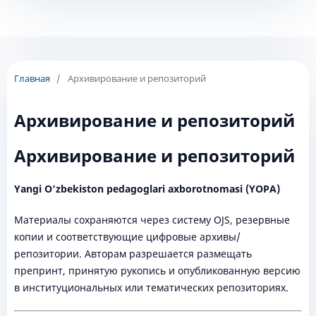
Главная
/
Архивирование и репозиторий
Архивирование и репозиторий
Архивирование и репозиторий
Yangi O‘zbekiston pedagoglari axborotnomasi (YOPA)
Материалы сохраняются через систему OJS, резервные
копии и соответствующие цифровые архивы/
репозитории. Авторам разрешается размещать
препринт, принятую рукопись и опубликованную версию
в институциональных или тематических репозиториях.