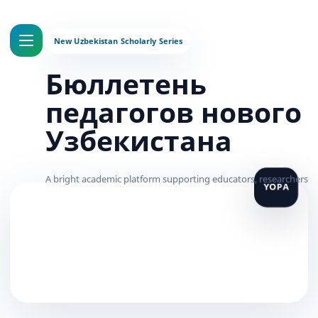
Бюллетень
педагогов нового
Узбекистана