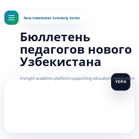
Бюллетень
педагогов нового
Узбекистана