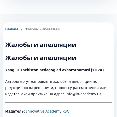
Главная
/
Жалобы и апелляции
Жалобы и апелляции
Жалобы и апелляции
Yangi O‘zbekiston pedagoglari axborotnomasi (YOPA)
Авторы могут направлять жалобы и апелляции по
редакционным решениям, процессу рассмотрения или
издательской практике на адрес info@in-academy.uz.
Издатель:
Innovative Academy RSC