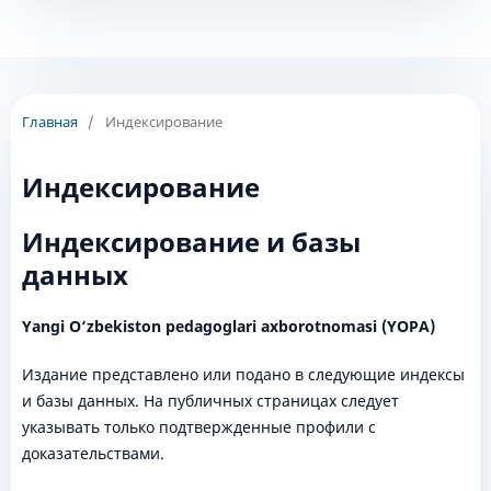
Главная
/
Индексирование
Индексирование
Индексирование и базы
данных
Yangi O‘zbekiston pedagoglari axborotnomasi (YOPA)
Издание представлено или подано в следующие индексы
и базы данных. На публичных страницах следует
указывать только подтвержденные профили с
доказательствами.