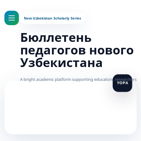
Бюллетень
педагогов нового
Узбекистана