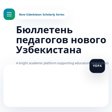
Бюллетень
педагогов нового
Узбекистана