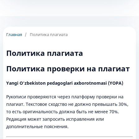
Главная
/
Политика плагиата
Политика плагиата
Политика проверки на плагиат
Yangi O‘zbekiston pedagoglari axborotnomasi (YOPA)
Рукописи проверяются через платформу проверки на
плагиат. Текстовое сходство не должно превышать 30%,
то есть оригинальность должна быть не менее 70%.
Редакция может запросить исправления или
дополнительные пояснения.