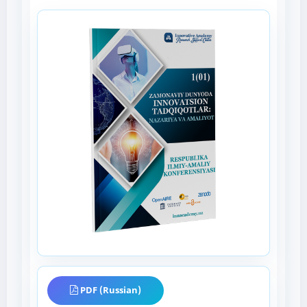
PDF (Russian)