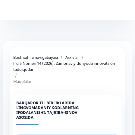
Bosh sahifa navigatsiyasi
/
Arxivlar
/
Jild 5 Nomeri 14 (2026): Zamonaviy dunyoda innovatsion
tadqiqotlar
/
Maqolalar
BARQAROR TIL BIRLIKLARIDA
LINGVOMADANIY KODLARNING
IFODALANISHI: TAJRIBA-SINOV
ASOSIDA