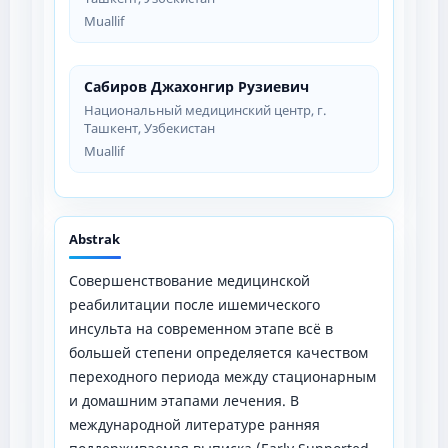
Muallif
Сабиров Джахонгир Рузиевич
Национальный медицинский центр, г.
Ташкент, Узбекистан
Muallif
Abstrak
Совершенствование медицинской
реабилитации после ишемического
инсульта на современном этапе всё в
большей степени определяется качеством
переходного периода между стационарным
и домашним этапами лечения. В
международной литературе ранняя