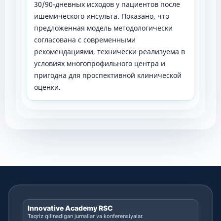
30/90-дневных исходов у пациентов после
ишемического инсульта. Показано, что
предложенная модель методологически
согласована с современными
рекомендациями, технически реализуема в
условиях многопрофильного центра и
пригодна для проспективной клинической
оценки.
Innovative Academy RSC
Taqriz qilinadigan jurnallar va konferensiyalar.