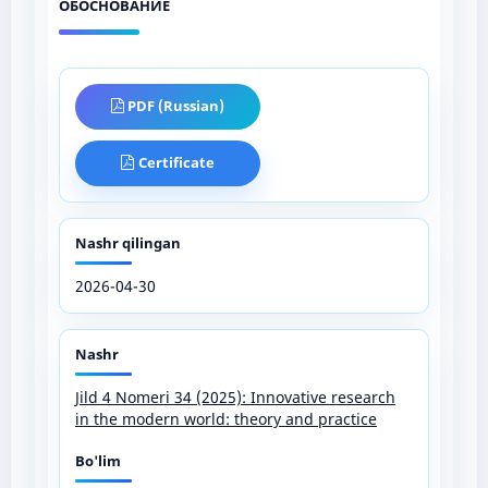
ОБОСНОВАНИЕ
PDF (Russian)
Certificate
Nashr qilingan
2026-04-30
Nashr
Jild 4 Nomeri 34 (2025): Innovative research
in the modern world: theory and practice
Bo'lim