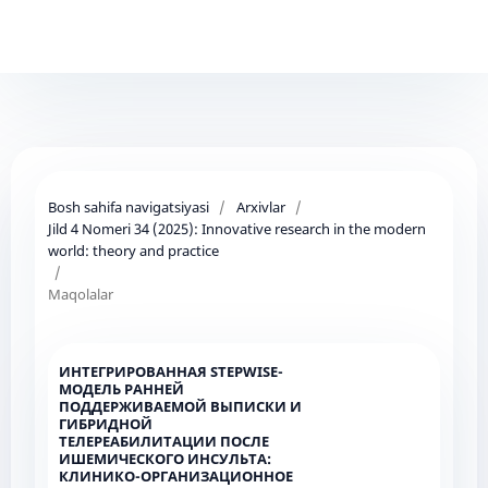
Bosh sahifa navigatsiyasi
/
Arxivlar
/
Jild 4 Nomeri 34 (2025): Innovative research in the modern
world: theory and practice
/
Maqolalar
ИНТЕГРИРОВАННАЯ STEPWISE-
МОДЕЛЬ РАННЕЙ
ПОДДЕРЖИВАЕМОЙ ВЫПИСКИ И
ГИБРИДНОЙ
ТЕЛЕРЕАБИЛИТАЦИИ ПОСЛЕ
ИШЕМИЧЕСКОГО ИНСУЛЬТА:
КЛИНИКО-ОРГАНИЗАЦИОННОЕ