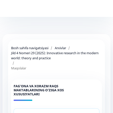
Bosh sahifa navigatsiyasi
/
Arxivlar
/
Jild 4 Nomeri 29 (2025): Innovative research in the modern
world: theory and practice
/
Maqolalar
FAG‘ONA VA XORAZM RAQS
MAKTABLARINING O‘ZIGA XOS
XUSUSIYATLARI