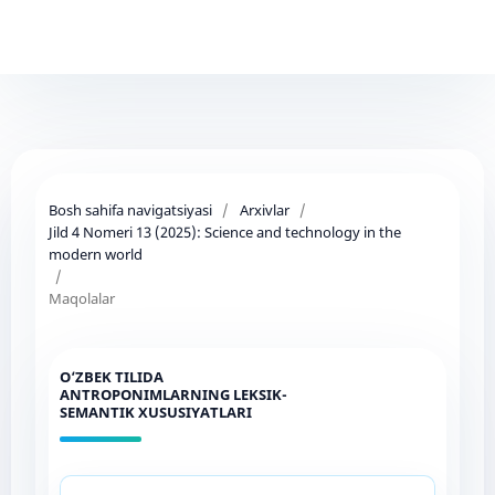
Bosh sahifa navigatsiyasi
/
Arxivlar
/
Jild 4 Nomeri 13 (2025): Science and technology in the
modern world
/
Maqolalar
O‘ZBEK TILIDA
ANTROPONIMLARNING LEKSIK-
SEMANTIK XUSUSIYATLARI