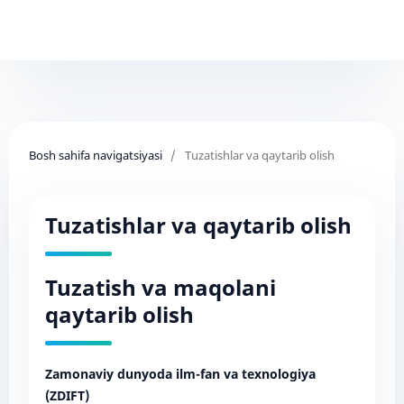
Bosh sahifa navigatsiyasi
/
Tuzatishlar va qaytarib olish
Tuzatishlar va qaytarib olish
Tuzatish va maqolani
qaytarib olish
Zamonaviy dunyoda ilm-fan va texnologiya
(ZDIFT)