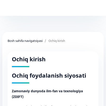
Bosh sahifa navigatsiyasi
/
Ochiq kirish
Ochiq kirish
Ochiq foydalanish siyosati
Zamonaviy dunyoda ilm-fan va texnologiya
(ZDIFT)