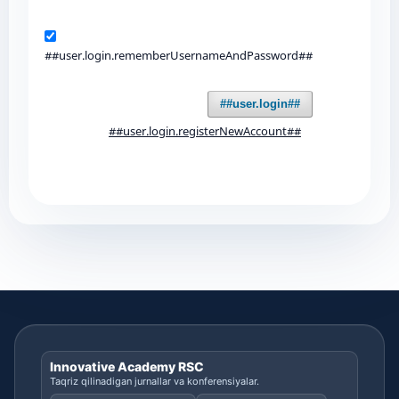
##user.login.rememberUsernameAndPassword##
##user.login##
##user.login.registerNewAccount##
Innovative Academy RSC
Taqriz qilinadigan jurnallar va konferensiyalar.