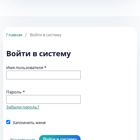
Главная
/
Войти в систему
Войти в систему
Имя пользователя
*
Пароль
*
Забыли пароль?
Запомнить меня
Регистрация
Войти в систему