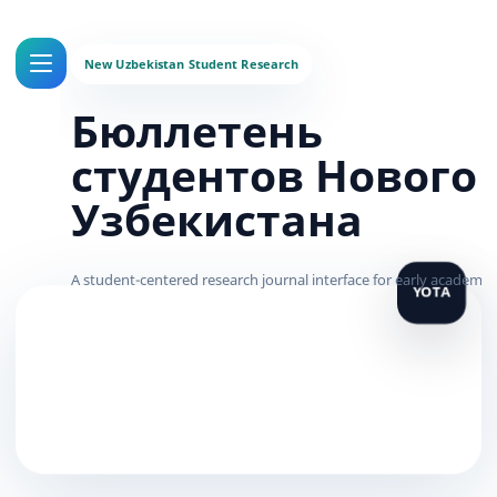
Бюллетень
студентов Нового
Узбекистана