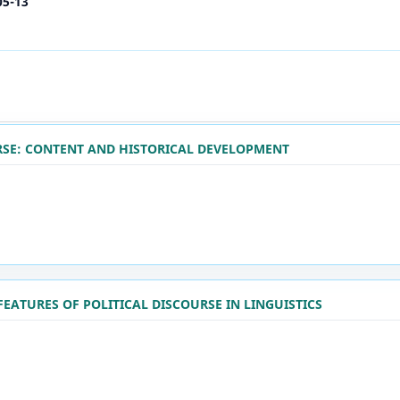
05-13
RSE: CONTENT AND HISTORICAL DEVELOPMENT
FEATURES OF POLITICAL DISCOURSE IN LINGUISTICS