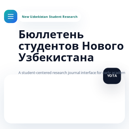
Бюллетень
студентов Нового
Узбекистана