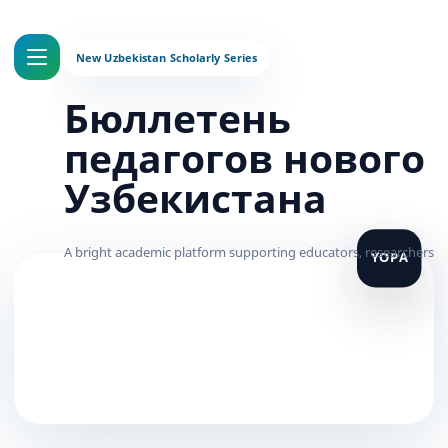
Бюллетень
педагогов нового
Узбекистана