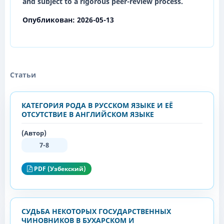
and subject to a rigorous peer-review process.
Опубликован:
2026-05-13
Статьи
КАТЕГОРИЯ РОДА В РУССКОМ ЯЗЫКЕ И ЕЁ
ОТСУТСТВИЕ В АНГЛИЙСКОМ ЯЗЫКЕ
(Автор)
7-8
PDF (Узбекский)
СУДЬБА НЕКОТОРЫХ ГОСУДАРСТВЕННЫХ
ЧИНОВНИКОВ В БУХАРСКОМ И